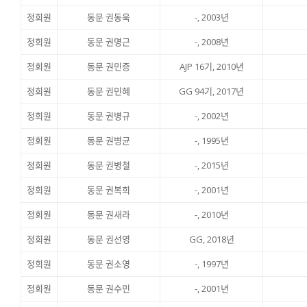
정회원
동문 권동욱
-, 2003년
정회원
동문 권명근
-, 2008년
정회원
동문 권민증
AJP 16기, 2010년
정회원
동문 권민혜
GG 94기, 2017년
정회원
동문 권병규
-, 2002년
정회원
동문 권병균
-, 1995년
정회원
동문 권병철
-, 2015년
정회원
동문 권복희
-, 2001년
정회원
동문 권새라
-, 2010년
정회원
동문 권선영
GG, 2018년
정회원
동문 권소영
-, 1997년
정회원
동문 권수민
-, 2001년