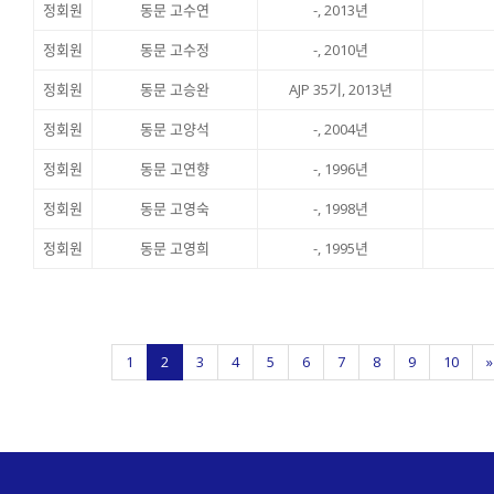
정회원
동문 고수연
-, 2013년
정회원
동문 고수정
-, 2010년
정회원
동문 고승완
AJP 35기, 2013년
정회원
동문 고양석
-, 2004년
정회원
동문 고연향
-, 1996년
정회원
동문 고영숙
-, 1998년
정회원
동문 고영희
-, 1995년
1
2
3
4
5
6
7
8
9
10
»