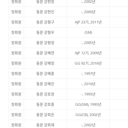
정회원
동문 강현정
-, 2002년
정회원
동문 강현진
-, 2000년
정회원
동문 강형구
AJP 23기, 2011년
정회원
동문 강형우
(SM)
정회원
동문 강형정
-, 2005년
정회원
동문 강혜연
AJP 12기, 2009년
정회원
동문 강혜정
GG 92기, 2016년
정회원
동문 강혜종
-, 1997년
정회원
동문 강혜진
-, 2016년
정회원
동문 강호정
-, 1993년
정회원
동문 강호중
GG(SM), 1993년
정회원
동문 강희은
GG(CB), 2002년
정회원
동문 강희재
-, 2002년